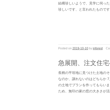
結構珍しいようで、見学に伺った
珍しいです、と言われたものです
Posted on
2019-10-10
by
inforest
Ca
急展開、注文住宅
長柄の平坦地に見つけた土地のそ
なのか、譲れないのはどちらか 
の土地でプランを作ってもらいま
ため、無印の家の窓の大きさが活