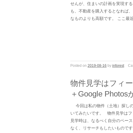
せんが、住まいの計画を実現する
も、不動産を購入するとなれば、
なものよりも高額です。 ここ最
Posted on
2019-08-16
by
inforest
Ca
物件見学はフィ
＋Google Photo
今回は私の物件（土地）探しの
いてみたいです。 物件見学はフ
見学時は、なるべく自分のペース
なく、リサーチもしたいものです