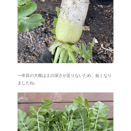
一年目の大根は土の深さが足りないため、短くなり
ましたね。