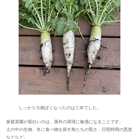
しっかり大根ぽくなったのは三本でした。
家庭菜園が面白いのは、屋外の環境に敏感になることです。
土の中の生物、冬に食べ物を探す鳥たちの賢さ、日照時間の恩恵
などなど。