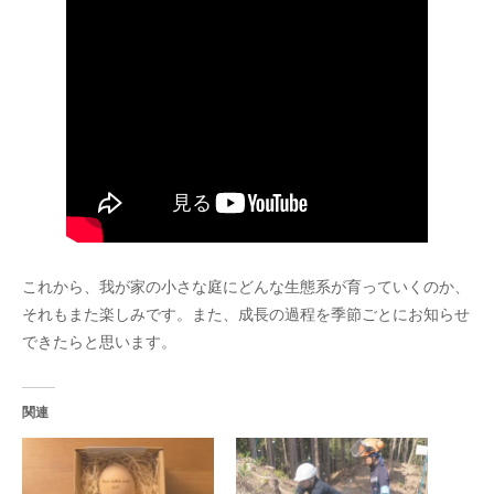
これから、我が家の小さな庭にどんな生態系が育っていくのか、
それもまた楽しみです。また、成長の過程を季節ごとにお知らせ
できたらと思います。
関連