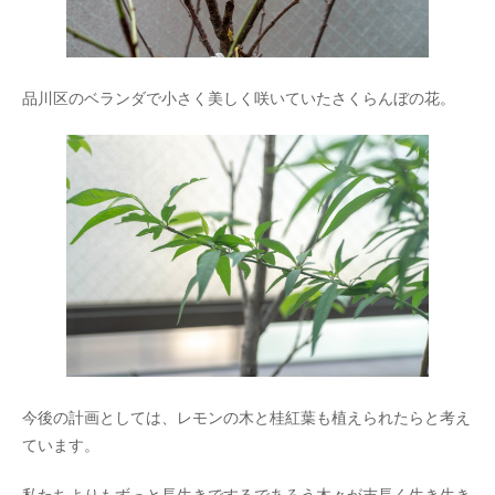
品川区のベランダで小さく美しく咲いていたさくらんぼの花。
今後の計画としては、レモンの木と桂紅葉も植えられたらと考え
ています。
私たちよりもずっと長生きでするであろう木々が末長く生き生き