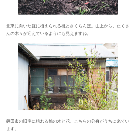
北東に向いた庭に植えられる桃とさくらんぼ。山上から、たくさ
んの木々が迎えているようにも見えますね。
磐田市の旧宅に植わる桃の木と花。こちらの分身がうちに来てい
ます。