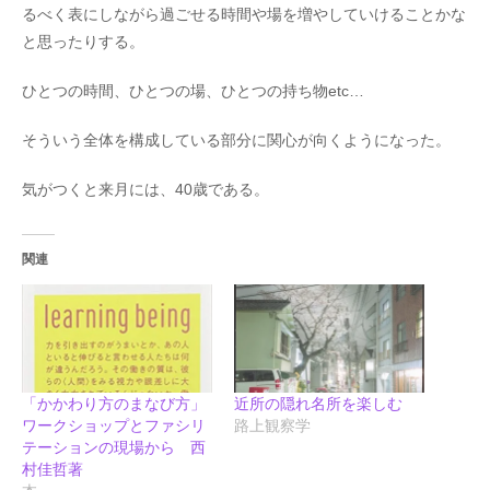
るべく表にしながら過ごせる時間や場を増やしていけることかな
と思ったりする。
ひとつの時間、ひとつの場、ひとつの持ち物etc…
そういう全体を構成している部分に関心が向くようになった。
気がつくと来月には、40歳である。
関連
「かかわり方のまなび方」
近所の隠れ名所を楽しむ
ワークショップとファシリ
路上観察学
テーションの現場から 西
村佳哲著