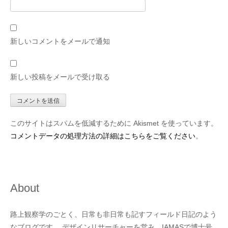
新しいコメントをメールで通知
新しい投稿をメールで受け取る
このサイトはスパムを低減するために Akismet を使っています。
コメントデータの処理方法の詳細はこちらをご覧ください
。
About
路上観察学のごとく、日常も非日常も記すフィールド日記のよう
なブログです。 デザインリサーチャーを営み、IAMASで博士号