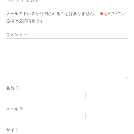
メールアドレスが公開されることはありません。
※
が付いてい
る欄は必須項目です
コメント
※
名前
※
メール
※
サイト