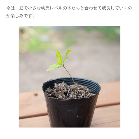
今は、庭で小さな幼児レベルの木たちと合わせて成長していくの
が楽しみです。