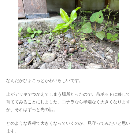
なんだかひょこっとかわいらしいです。
上がデッキでつかえてしまう場所だったので、苗ポットに移して
育ててみることにしました。コナラなら半端なく大きくなります
が、それはずっと先の話。
どのような過程で大きくなっていくのか、見守ってみたいと思い
ます。