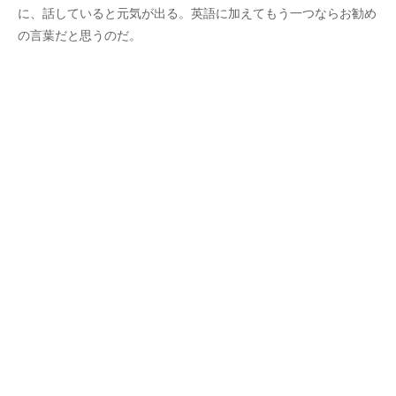
に、話していると元気が出る。英語に加えてもう一つならお勧め
の言葉だと思うのだ。