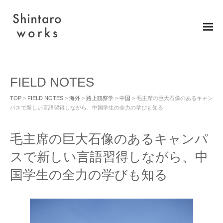
M
EN
U
FIELD NOTES
TOP
>
FIELD NOTES
>
海外
>
路上観察学
>
中国
> 毛主席の巨大石像のあるキャン
パスで新しい言語習得しながら、中国学生の全力の学びも知る
毛主席の巨大石像のあるキャンパ
スで新しい言語習得しながら、中
国学生の全力の学びも知る